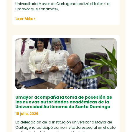
Universitaria Mayor de Cartagena realizó el taller «La
Umayor que soñamos»,
Leer Más >
Umayor acompaña la toma de posesión de
las nuevas autoridades académicas de la
Universidad Autónoma de Santo Domingo
18 julio, 2026
La delegación de la Institución Universitaria Mayor de
Cartagena participó como invitada especial en el acto