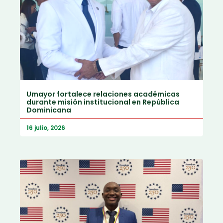
Umayor fortalece relaciones académicas
durante misión institucional en República
Dominicana
16 julio, 2026