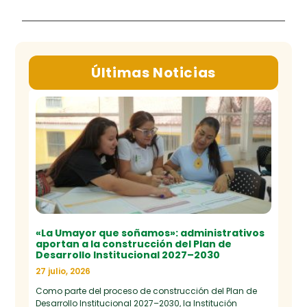
Últimas Noticias
«La Umayor que soñamos»: administrativos
aportan a la construcción del Plan de
Desarrollo Institucional 2027–2030
27 julio, 2026
Como parte del proceso de construcción del Plan de
Desarrollo Institucional 2027–2030, la Institución