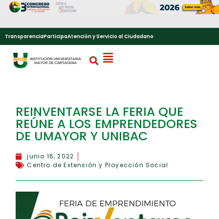
Transparencia
Participa
Atención y Servicio al Ciudadano
REINVENTARSE LA FERIA QUE
REÚNE A LOS EMPRENDEDORES
DE UMAYOR Y UNIBAC
junio 16, 2022
Centro de Extensión y Proyección Social