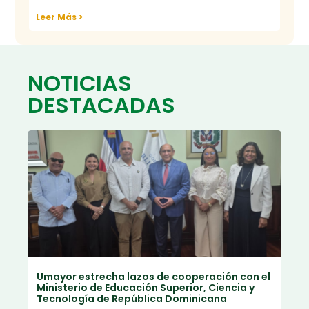
Leer Más >
NOTICIAS
DESTACADAS
Umayor estrecha lazos de cooperación con el
Ministerio de Educación Superior, Ciencia y
Tecnología de República Dominicana