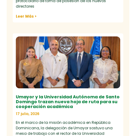
protocolario de toma de posesión de los nuevos
directores
Leer Más >
Umayor y la Universidad Autónoma de Santo
Domingo trazan nueva hoja de ruta para su
cooperación académica
17 julio, 2026
En el marco de la misión académica en República
Dominicana, la delegación de Umayor sostuvo una
mesa de trabajo con el rector de la Universidad