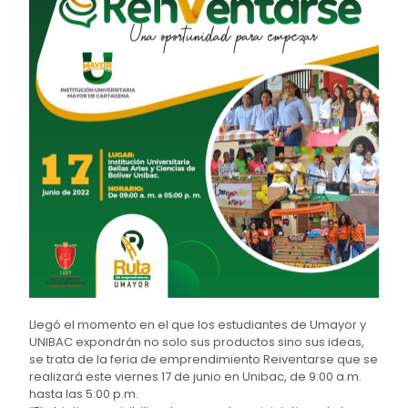
Llegó el momento en el que los estudiantes de Umayor y
UNIBAC expondrán no solo sus productos sino sus ideas,
se trata de la feria de emprendimiento Reiventarse que se
realizará este viernes 17 de junio en Unibac, de 9:00 a.m.
hasta las 5:00 p.m.