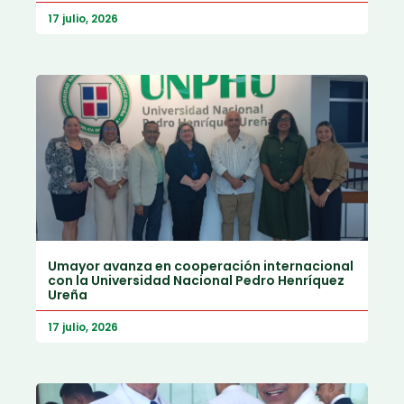
17 julio, 2026
Umayor avanza en cooperación internacional
con la Universidad Nacional Pedro Henríquez
Ureña
17 julio, 2026