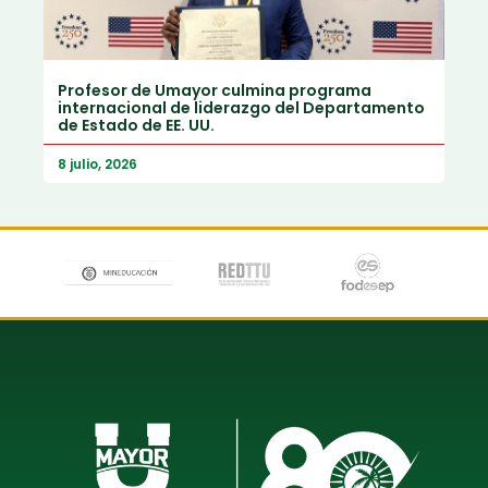
Profesor de Umayor culmina programa
internacional de liderazgo del Departamento
de Estado de EE. UU.
8 julio, 2026