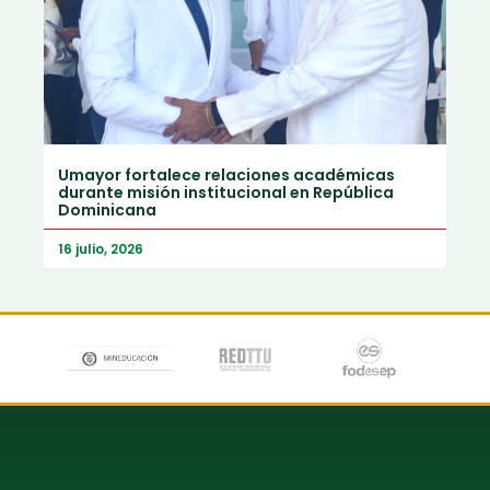
Umayor fortalece relaciones académicas
durante misión institucional en República
Dominicana
16 julio, 2026