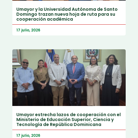
Umayor y la Universidad Autónoma de Santo
Domingo trazan nueva hoja de ruta para su
cooperación académica
17 julio, 2026
Umayor estrecha lazos de cooperación con el
Ministerio de Educación Superior, Ciencia y
Tecnología de República Dominicana
17 julio, 2026