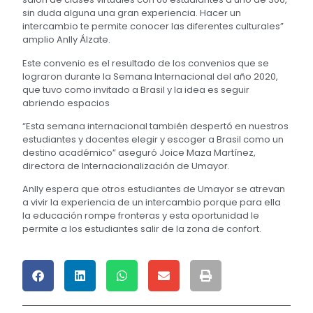
sin duda alguna una gran experiencia. Hacer un
intercambio te permite conocer las diferentes culturales”
amplio Anlly Álzate.
Este convenio es el resultado de los convenios que se
lograron durante la Semana Internacional del año 2020,
que tuvo como invitado a Brasil y la idea es seguir
abriendo espacios
“Esta semana internacional también despertó en nuestros
estudiantes y docentes elegir y escoger a Brasil como un
destino académico” aseguró Joice Maza Martínez,
directora de Internacionalización de Umayor.
Anlly espera que otros estudiantes de Umayor se atrevan
a vivir la experiencia de un intercambio porque para ella
la educación rompe fronteras y esta oportunidad le
permite a los estudiantes salir de la zona de confort.