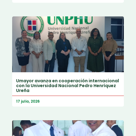
Umayor avanza en cooperación internacional
con la Universidad Nacional Pedro Henríquez
Ureña
17 julio, 2026