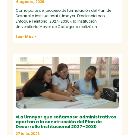
4 agosto, 2026
Como parte del proceso de formulación del Plan de
Desarrollo Institucional «Umayor: Excelencia con
Enfoque Territorial 2027–2030», la Institución
Universitaria Mayor de Cartagena realizó un
Leer Más >
«La Umayor que soñamos»: administrativos
aportan a la construcción del Plan de
Desarrollo Institucional 2027–2030
27 julio, 2026