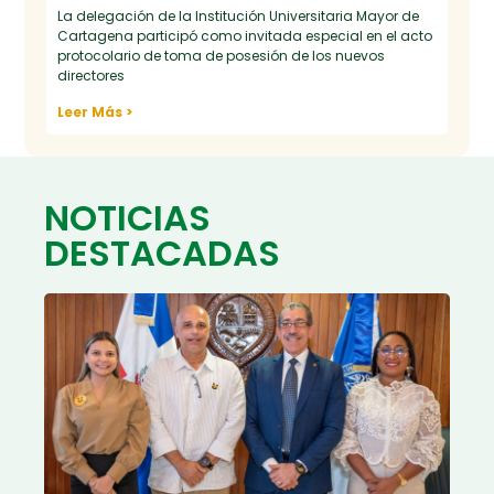
La delegación de la Institución Universitaria Mayor de
Cartagena participó como invitada especial en el acto
protocolario de toma de posesión de los nuevos
directores
Leer Más >
NOTICIAS
DESTACADAS