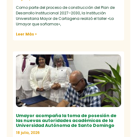
Como parte del proceso de construcción del Plan de
Desarrollo Institucional 2027–2030, la Institución
Universitaria Mayor de Cartagena realizó el taller «La
Umayor que soñamos»,
Leer Más >
Umayor acompaña la toma de posesión de
las nuevas autoridades académicas de la
Universidad Autónoma de Santo Domingo
18 julio, 2026