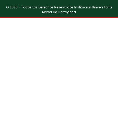
© 2026 – Todos Los Derechos Reservados Institución Universitaria
Mayor De Cartagena