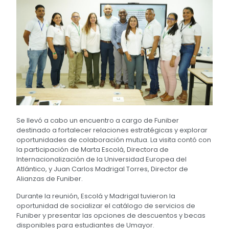
Se llevó a cabo un encuentro a cargo de Funiber
destinado a fortalecer relaciones estratégicas y explorar
oportunidades de colaboración mutua. La visita contó con
la participación de Marta Escolá, Directora de
Internacionalización de la Universidad Europea del
Atlántico, y Juan Carlos Madrigal Torres, Director de
Alianzas de Funiber.
Durante la reunión, Escolá y Madrigal tuvieron la
oportunidad de socializar el catálogo de servicios de
Funiber y presentar las opciones de descuentos y becas
disponibles para estudiantes de Umayor.