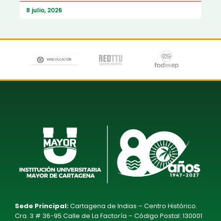
8 julio, 2026
Sede Principal:
Cartagena de Indias – Centro Histórico.
Cra. 3 # 36-95 Calle de La Factoría – Código Postal: 130001