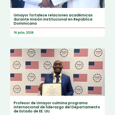
Umayor fortalece relaciones académicas
durante misión institucional en República
Dominicana
16 julio, 2026
Profesor de Umayor culmina programa
internacional de liderazgo del Departamento
de Estado de EE. UU.