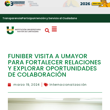
Transparencia
Participa
Atención y Servicio al Ciudadano
FUNIBER VISITA A UMAYOR
PARA FORTALECER RELACIONES
Y EXPLORAR OPORTUNIDADES
DE COLABORACIÓN
marzo 19, 2024
Internacionalización