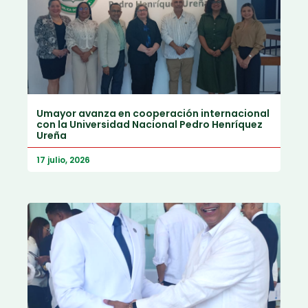
Umayor avanza en cooperación internacional
con la Universidad Nacional Pedro Henríquez
Ureña
17 julio, 2026