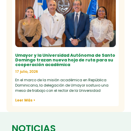
Umayor y la Universidad Autónoma de Santo
Domingo trazan nueva hoja de ruta para su
cooperación académica
17 julio, 2026
En el marco de la misión académica en República
Dominicana, la delegación de Umayor sostuvo una
mesa de trabajo con el rector de la Universidad
Leer Más >
NOTICIAS