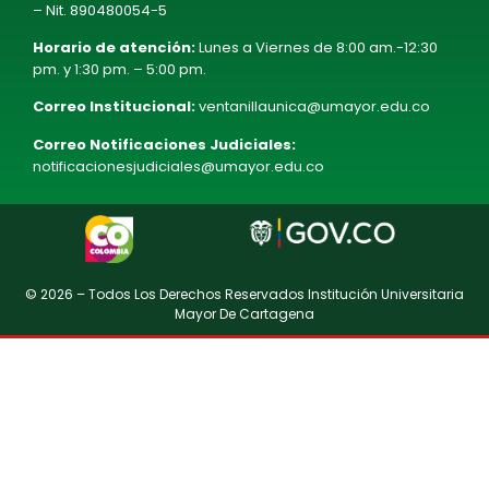
– Nit. 890480054-5
Horario de atención:
Lunes a Viernes de 8:00 am.-12:30
pm. y 1:30 pm. – 5:00 pm.
Correo Institucional:
ventanillaunica@umayor.edu.co
Correo Notificaciones Judiciales:
notificacionesjudiciales@umayor.edu.co
© 2026 – Todos Los Derechos Reservados Institución Universitaria
Mayor De Cartagena