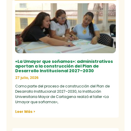
«La Umayor que soñamos»: administrativos
aportan a la construcción del Plan de
Desarrollo Institucional 2027–2030
27 julio, 2026
Como parte del proceso de construcción del Plan de
Desarrollo Institucional 2027–2030, la Institución
Universitaria Mayor de Cartagena realizó el taller «La
Umayor que soñamos»,
Leer Más >