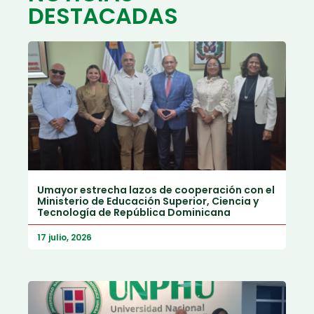
DESTACADAS
Umayor estrecha lazos de cooperación con el
Ministerio de Educación Superior, Ciencia y
Tecnología de República Dominicana
17 julio, 2026