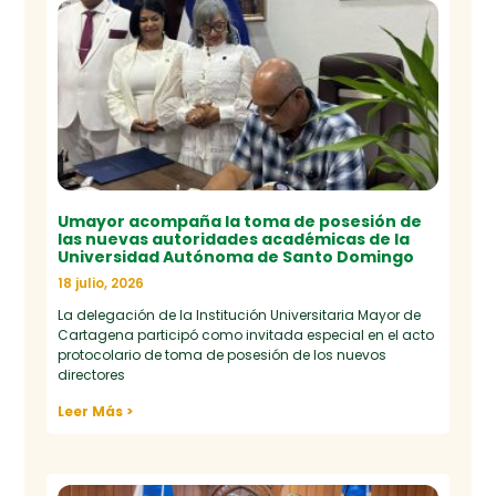
Umayor acompaña la toma de posesión de
las nuevas autoridades académicas de la
Universidad Autónoma de Santo Domingo
18 julio, 2026
La delegación de la Institución Universitaria Mayor de
Cartagena participó como invitada especial en el acto
protocolario de toma de posesión de los nuevos
directores
Leer Más >