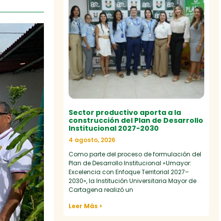
Sector productivo aporta a la
construcción del Plan de Desarrollo
Institucional 2027-2030
4 agosto, 2026
Como parte del proceso de formulación del
Plan de Desarrollo Institucional «Umayor:
Excelencia con Enfoque Territorial 2027–
2030», la Institución Universitaria Mayor de
Cartagena realizó un
Leer Más >