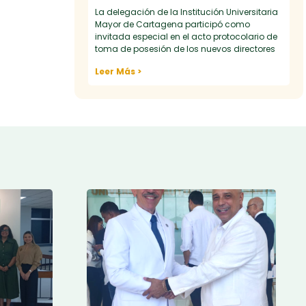
La delegación de la Institución Universitaria
Mayor de Cartagena participó como
invitada especial en el acto protocolario de
toma de posesión de los nuevos directores
Leer Más >