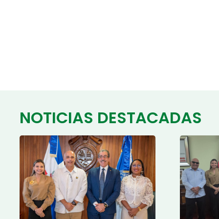
NOTICIAS DESTACADAS