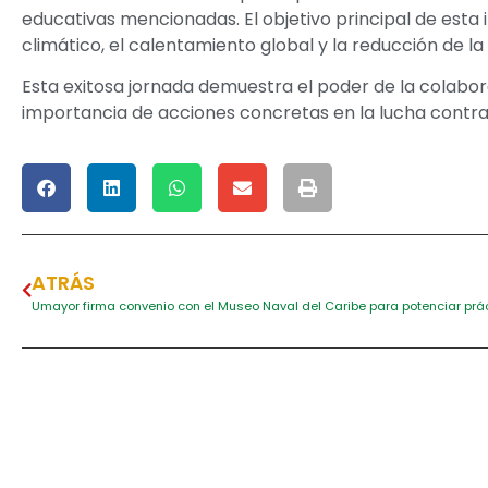
educativas mencionadas. El objetivo principal de esta i
climático, el calentamiento global y la reducción de 
Esta exitosa jornada demuestra el poder de la colabor
importancia de acciones concretas en la lucha contra
ATRÁS