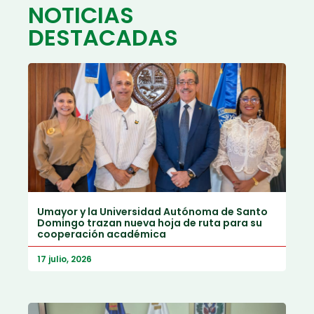
NOTICIAS
DESTACADAS
Umayor y la Universidad Autónoma de Santo
Domingo trazan nueva hoja de ruta para su
cooperación académica
17 julio, 2026