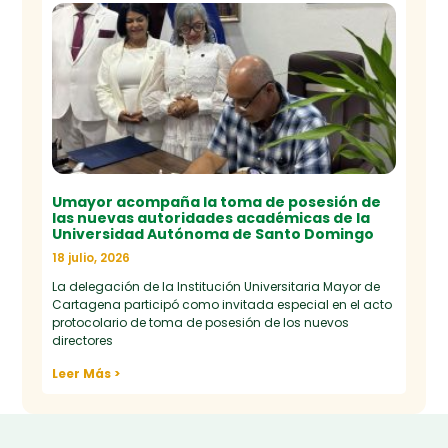
Umayor acompaña la toma de posesión de
las nuevas autoridades académicas de la
Universidad Autónoma de Santo Domingo
18 julio, 2026
La delegación de la Institución Universitaria Mayor de
Cartagena participó como invitada especial en el acto
protocolario de toma de posesión de los nuevos
directores
Leer Más >