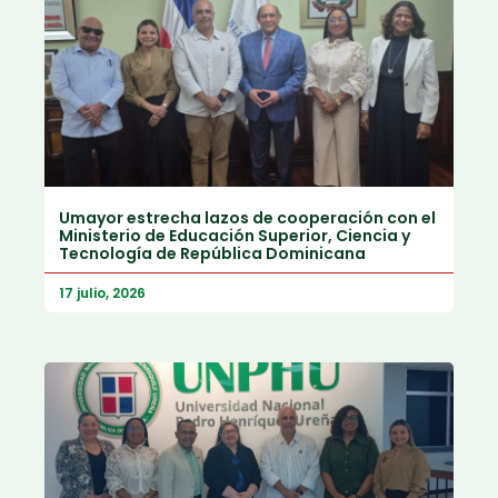
Umayor estrecha lazos de cooperación con el
Ministerio de Educación Superior, Ciencia y
Tecnología de República Dominicana
17 julio, 2026