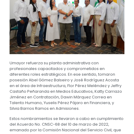
Umayor refuerza su planta administrativa con
profesionales capacitados y comprometidos en
diferentes roles estratégicos. En ese sentido, tomaron
posesión Abel Gómez Balseiro y José Rodríguez Acosta
en el área de Infraestructura, Flor Pérez Meléndez y Jeffry
Castaño Peñaranda en Medios Educativos, Katty Carriazo
Jiménez en Contratación, Dawin Márquez Correa en
Talento Humano, Yuselis Pérez Pájaro en Financiera, y
Silvia Barrios Ramos en Admisiones.
Estos nombramientos se llevaron a cabo en cumplimiento
del Acuerdo No. CNSC-68 del 10 de marzo de 2022,
emanado por la Comisión Nacional del Servicio Civil, que