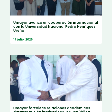
Umayor avanza en cooperación internacional
con la Universidad Nacional Pedro Henríquez
Ureña
17 julio, 2026
Umayor fortalece relaciones académicas