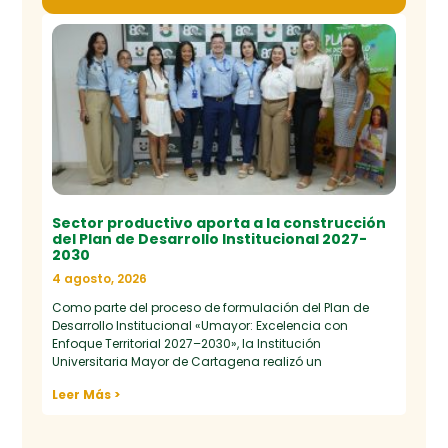
Sector productivo aporta a la construcción
del Plan de Desarrollo Institucional 2027-
2030
4 agosto, 2026
Como parte del proceso de formulación del Plan de
Desarrollo Institucional «Umayor: Excelencia con
Enfoque Territorial 2027–2030», la Institución
Universitaria Mayor de Cartagena realizó un
Leer Más >