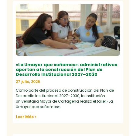
«La Umayor que soñamos»: administrativos
aportan a la construcción del Plan de
Desarrollo Institucional 2027–2030
27 julio, 2026
Como parte del proceso de construcción del Plan de
Desarrollo Institucional 2027–2030, la Institución
Universitaria Mayor de Cartagena realizó el taller «La
Umayor que soñamos»,
Leer Más >