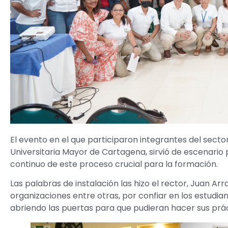
El evento en el que participaron integrantes del sector
Universitaria Mayor de Cartagena, sirvió de escenari
continuo de este proceso crucial para la formación.
Las palabras de instalación las hizo el rector, Juan A
organizaciones entre otras, por confiar en los estudi
abriendo las puertas para que pudieran hacer sus prác