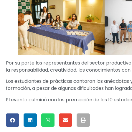
Por su parte los representantes del sector productiv
la responsabilidad, creatividad, los conocimientos con
Los estudiantes de prácticas contaron las anécdotas 
formación, a pesar de algunas dificultades han logrado
El evento culminó con las premiación de los 10 estudia