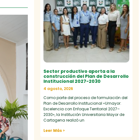
Sector productivo aporta a la
construcción del Plan de Desarrollo
Institucional 2027-2030
4 agosto, 2026
Como parte del proceso de formulación del
Plan de Desarrollo Institucional «Umayor:
Excelencia con Enfoque Territorial 2027–
2030», la Institución Universitaria Mayor de
Cartagena realizó un
Leer Más >