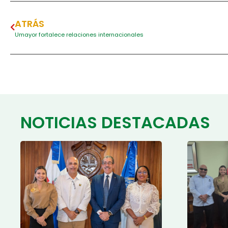
ATRÁS
Umayor fortalece relaciones internacionales
NOTICIAS DESTACADAS