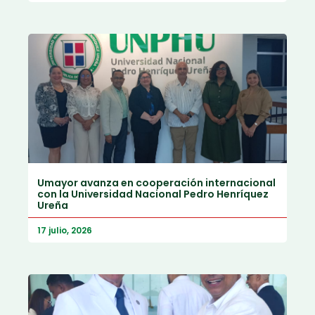
Umayor avanza en cooperación internacional
con la Universidad Nacional Pedro Henríquez
Ureña
17 julio, 2026