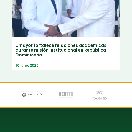
Umayor fortalece relaciones académicas
durante misión institucional en República
Dominicana
16 julio, 2026