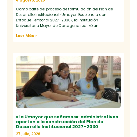
4 agosto, 2026
Como parte del proceso de formulación del Plan de
Desarrollo Institucional «Umayor: Excelencia con
Enfoque Territorial 2027–2030», la Institución
Universitaria Mayor de Cartagena realizó un
Leer Más >
«La Umayor que soñamos»: administrativos
aportan a la construcción del Plan de
Desarrollo Institucional 2027–2030
27 julio, 2026