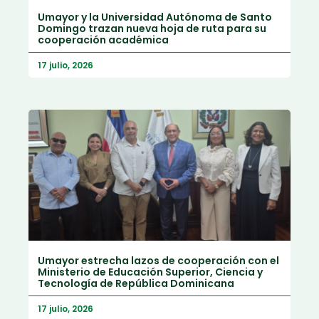
Umayor y la Universidad Autónoma de Santo
Domingo trazan nueva hoja de ruta para su
cooperación académica
17 julio, 2026
Umayor estrecha lazos de cooperación con el
Ministerio de Educación Superior, Ciencia y
Tecnología de República Dominicana
17 julio, 2026