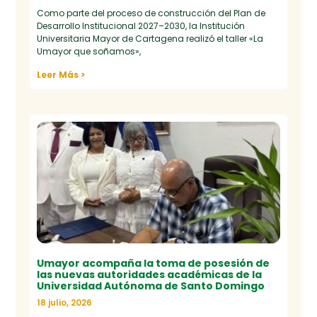
Como parte del proceso de construcción del Plan de
Desarrollo Institucional 2027–2030, la Institución
Universitaria Mayor de Cartagena realizó el taller «La
Umayor que soñamos»,
Leer Más >
Umayor acompaña la toma de posesión de
las nuevas autoridades académicas de la
Universidad Autónoma de Santo Domingo
18 julio, 2026