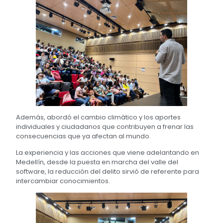
Además, abordó el cambio climático y los aportes
individuales y ciudadanos que contribuyen a frenar las
consecuencias que ya afectan al mundo.
La experiencia y las acciones que viene adelantando en
Medellín, desde la puesta en marcha del valle del
software, la reducción del delito sirvió de referente para
intercambiar conocimientos.