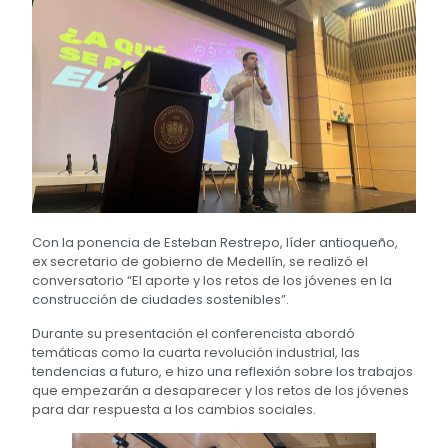
Con la ponencia de Esteban Restrepo, líder antioqueño,
ex secretario de gobierno de Medellín, se realizó el
conversatorio “El aporte y los retos de los jóvenes en la
construcción de ciudades sostenibles”.
Durante su presentación el conferencista abordó
temáticas como la cuarta revolución industrial, las
tendencias a futuro, e hizo una reflexión sobre los trabajos
que empezarán a desaparecer y los retos de los jóvenes
para dar respuesta a los cambios sociales.