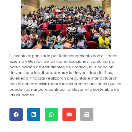
El evento organizado por Relacionamiento con el sector
externo y Gestión de las comunicaciones, contó con la
participación de estudiantes de Umayor, la Fundación
Universitaria los Libertadores y la Universidad del Sinu,
quienes al finalizar realizaron preguntas e interactuaron
con el conferencista sobre las diferentes acciones que se
pueden tomar para contribuir al desarrollo sostenible de
las ciudades.