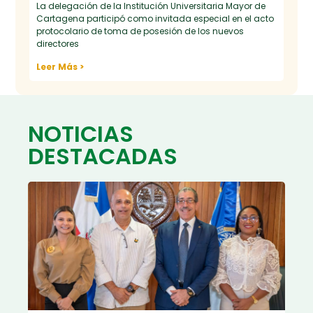
La delegación de la Institución Universitaria Mayor de
Cartagena participó como invitada especial en el acto
protocolario de toma de posesión de los nuevos
directores
Leer Más >
NOTICIAS
DESTACADAS