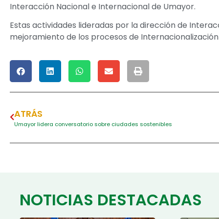
Interacción Nacional e Internacional de Umayor.
Estas actividades lideradas por la dirección de Intera
mejoramiento de los procesos de Internacionalización 
ATRÁS
Umayor lidera conversatorio sobre ciudades sostenibles
NOTICIAS DESTACADAS