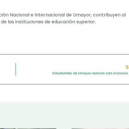
cción Nacional e Internacional de Umayor, contribuyen al
de las instituciones de educación superior.
S
Estudiantes de Umayor realizan ruta inclusiv