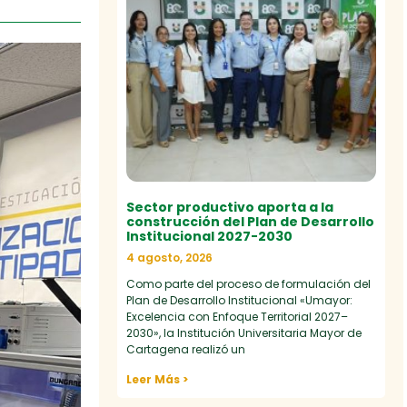
Sector productivo aporta a la
construcción del Plan de Desarrollo
Institucional 2027-2030
4 agosto, 2026
Como parte del proceso de formulación del
Plan de Desarrollo Institucional «Umayor:
Excelencia con Enfoque Territorial 2027–
2030», la Institución Universitaria Mayor de
Cartagena realizó un
Leer Más >