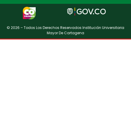
© 2026 – Todos Los Derechos Reservados Institución Universitaria
Mayor De Cartagena