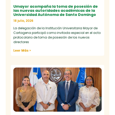
Umayor acompaña la toma de posesión de
las nuevas autoridades académicas de la
Universidad Autónoma de Santo Domingo
18 julio, 2026
La delegación de la Institución Universitaria Mayor de
Cartagena participó como invitada especial en el acto
protocolario de toma de posesión de los nuevos
directores
Leer Más >