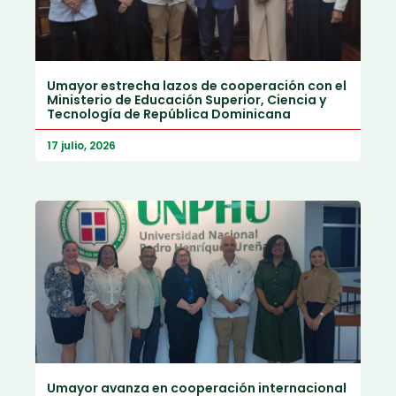
Umayor estrecha lazos de cooperación con el
Ministerio de Educación Superior, Ciencia y
Tecnología de República Dominicana
17 julio, 2026
Umayor avanza en cooperación internacional