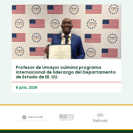
Profesor de Umayor culmina programa
internacional de liderazgo del Departamento
de Estado de EE. UU.
8 julio, 2026