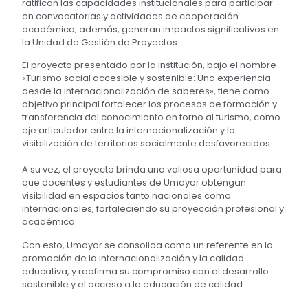
ratifican las capacidades institucionales para participar
en convocatorias y actividades de cooperación
académica; además, generan impactos significativos en
la Unidad de Gestión de Proyectos.
El proyecto presentado por la institución, bajo el nombre
«Turismo social accesible y sostenible: Una experiencia
desde la internacionalización de saberes», tiene como
objetivo principal fortalecer los procesos de formación y
transferencia del conocimiento en torno al turismo, como
eje articulador entre la internacionalización y la
visibilización de territorios socialmente desfavorecidos.
A su vez, el proyecto brinda una valiosa oportunidad para
que docentes y estudiantes de Umayor obtengan
visibilidad en espacios tanto nacionales como
internacionales, fortaleciendo su proyección profesional y
académica.
Con esto, Umayor se consolida como un referente en la
promoción de la internacionalización y la calidad
educativa, y reafirma su compromiso con el desarrollo
sostenible y el acceso a la educación de calidad.