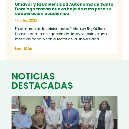
Umayor y la Universidad Autónoma de Santo
Domingo trazan nueva hoja de ruta para su
cooperación académica
17 julio, 2026
En el marco de la misión académica en República
Dominicana, la delegación de Umayor sostuvo una
mesa de trabajo con el rector de la Universidad
Leer Más >
NOTICIAS
DESTACADAS