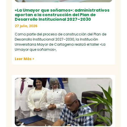
«La Umayor que soñamos»: administrativos
aportan a la construcción del Plan de
Desarrollo Institucional 2027–2030
27 julio, 2026
Como parte del proceso de construcción del Plan de
Desarrollo Institucional 2027–2030, la Institución
Universitaria Mayor de Cartagena realizó el taller «La
Umayor que soñamos»,
Leer Más >