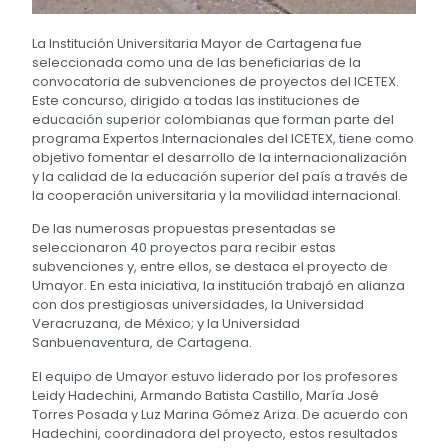
La Institución Universitaria Mayor de Cartagena fue
seleccionada como una de las beneficiarias de la
convocatoria de subvenciones de proyectos del ICETEX.
Este concurso, dirigido a todas las instituciones de
educación superior colombianas que forman parte del
programa Expertos Internacionales del ICETEX, tiene como
objetivo fomentar el desarrollo de la internacionalización
y la calidad de la educación superior del país a través de
la cooperación universitaria y la movilidad internacional.
De las numerosas propuestas presentadas se
seleccionaron 40 proyectos para recibir estas
subvenciones y, entre ellos, se destaca el proyecto de
Umayor. En esta iniciativa, la institución trabajó en alianza
con dos prestigiosas universidades, la Universidad
Veracruzana, de México; y la Universidad
Sanbuenaventura, de Cartagena.
El equipo de Umayor estuvo liderado por los profesores
Leidy Hadechini, Armando Batista Castillo, María José
Torres Posada y Luz Marina Gómez Ariza. De acuerdo con
Hadechini, coordinadora del proyecto, estos resultados