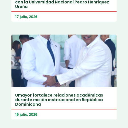
con la Universidad Nacional Pedro Henríquez
Ureña
17 julio, 2026
Umayor fortalece relaciones académicas
durante misión institucional en República
Dominicana
16 julio, 2026