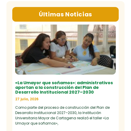
Últimas Noticias
«La Umayor que soñamos»: administrativos
aportan a la construcción del Plan de
Desarrollo Institucional 2027–2030
27 julio, 2026
Como parte del proceso de construcción del Plan de
Desarrollo Institucional 2027–2030, la Institución
Universitaria Mayor de Cartagena realizó el taller «La
Umayor que soñamos»,