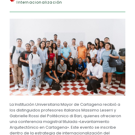
Internacionalización
La Institución Universitaria Mayor de Cartagena recibió a
los distinguidos profesores italianos Massimo Leserri y
Gabrielle Rossi del Politécnico di Bari, quienes ofrecieron
una conferencia magistral titulada «Levantamiento
Arquitectónico en Cartagena». Este evento se inscribe
dentro de la estrategia de internacionalización del