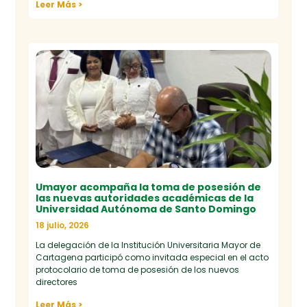
Leer Más >
Umayor acompaña la toma de posesión de
las nuevas autoridades académicas de la
Universidad Autónoma de Santo Domingo
18 julio, 2026
La delegación de la Institución Universitaria Mayor de
Cartagena participó como invitada especial en el acto
protocolario de toma de posesión de los nuevos
directores
Leer Más >