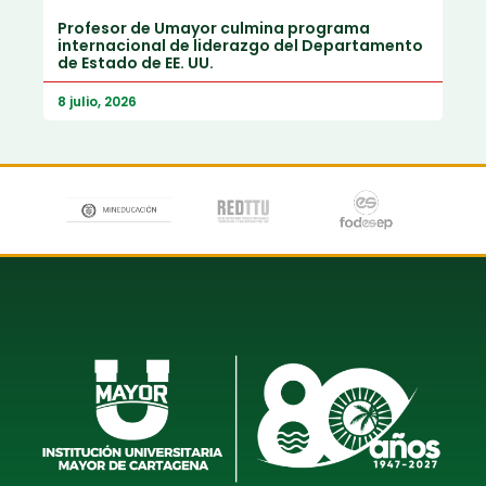
Profesor de Umayor culmina programa
internacional de liderazgo del Departamento
de Estado de EE. UU.
8 julio, 2026