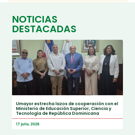
NOTICIAS
DESTACADAS
Umayor estrecha lazos de cooperación con el
Ministerio de Educación Superior, Ciencia y
Tecnología de República Dominicana
17 julio, 2026