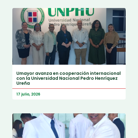
Umayor avanza en cooperación internacional
con la Universidad Nacional Pedro Henríquez
Ureña
17 julio, 2026