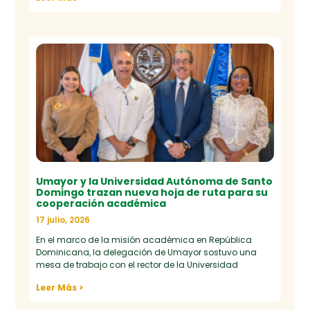
Umayor y la Universidad Autónoma de Santo
Domingo trazan nueva hoja de ruta para su
cooperación académica
17 julio, 2026
En el marco de la misión académica en República
Dominicana, la delegación de Umayor sostuvo una
mesa de trabajo con el rector de la Universidad
Leer Más >