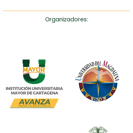
Organizadores: