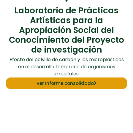
Laboratorio de Prácticas
Artísticas para la
Apropiación Social del
Conocimiento del Proyecto
de investigación
Efecto del polvillo de carbón y los microplásticos
en el desarrollo temprano de organismos
arrecifales.
Ver Informe consolidado