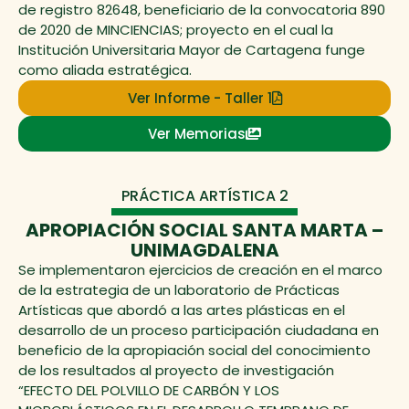
de registro 82648, beneficiario de la convocatoria 890
de 2020 de MINCIENCIAS; proyecto en el cual la
Institución Universitaria Mayor de Cartagena funge
como aliada estratégica.
Ver Informe - Taller 1
Ver Memorias
PRÁCTICA ARTÍSTICA 2
APROPIACIÓN SOCIAL SANTA MARTA –
UNIMAGDALENA
Se implementaron ejercicios de creación en el marco
de la estrategia de un laboratorio de Prácticas
Artísticas que abordó a las artes plásticas en el
desarrollo de un proceso participación ciudadana en
beneficio de la apropiación social del conocimiento
de los resultados al proyecto de investigación
“EFECTO DEL POLVILLO DE CARBÓN Y LOS