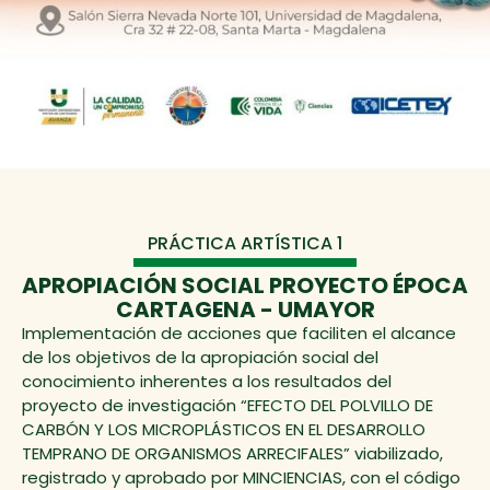
PRÁCTICA ARTÍSTICA 1
APROPIACIÓN SOCIAL PROYECTO ÉPOCA
CARTAGENA - UMAYOR
Implementación de acciones que faciliten el alcance
de los objetivos de la apropiación social del
conocimiento inherentes a los resultados del
proyecto de investigación “EFECTO DEL POLVILLO DE
CARBÓN Y LOS MICROPLÁSTICOS EN EL DESARROLLO
TEMPRANO DE ORGANISMOS ARRECIFALES” viabilizado,
registrado y aprobado por MINCIENCIAS, con el código