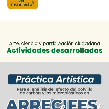
Ver
manifiesto
Arte, ciencia y participación ciudadana
Actividades desarrolladas