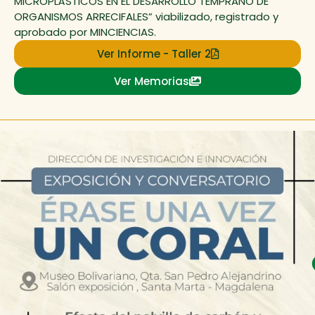
MICROPLÁSTICOS EN EL DESARROLLO TEMPRANO DE
ORGANISMOS ARRECIFALES” viabilizado, registrado y
aprobado por MINCIENCIAS.
Ver Informe - Taller 2
Ver Memorias