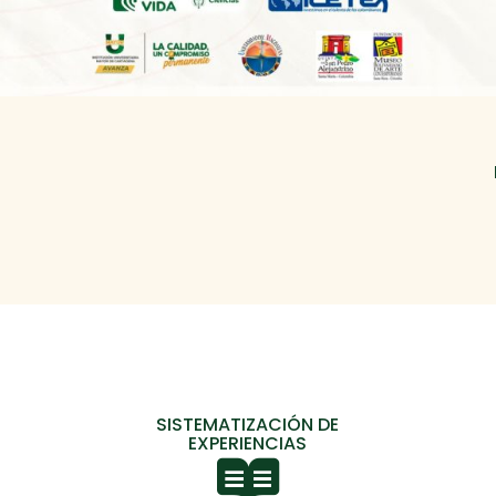
SISTEMATIZACIÓN DE
EXPERIENCIAS