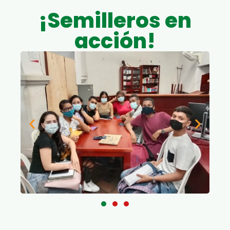
¡Semilleros en
acción!