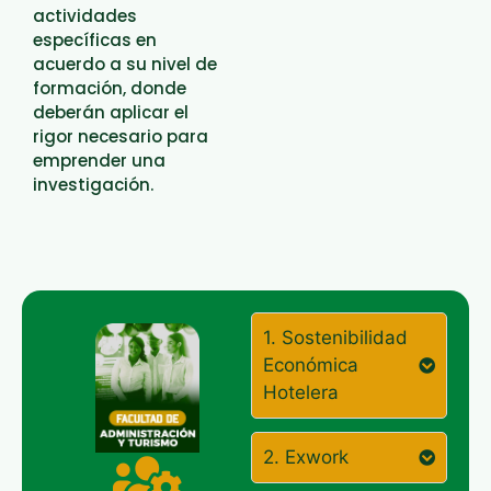
actividades
específicas en
acuerdo a su nivel de
formación, donde
deberán aplicar el
rigor necesario para
emprender una
investigación.
1. Sostenibilidad
Económica
Hotelera
2. Exwork