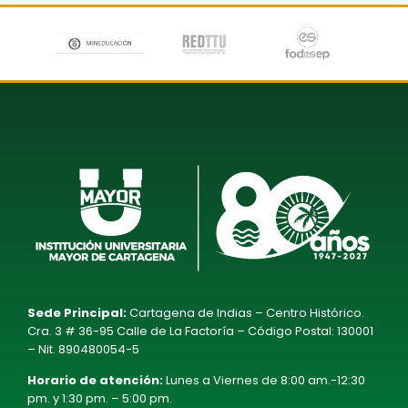
Sede Principal:
Cartagena de Indias – Centro Histórico.
Cra. 3 # 36-95 Calle de La Factoría – Código Postal: 130001
– Nit. 890480054-5
Horario de atención:
Lunes a Viernes de 8:00 am.-12:30
pm. y 1:30 pm. – 5:00 pm.