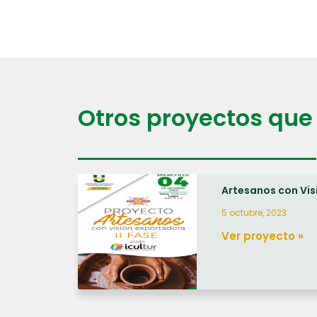
Otros proyectos que 
Artesanos con Vis
5 octubre, 2023
Ver proyecto »