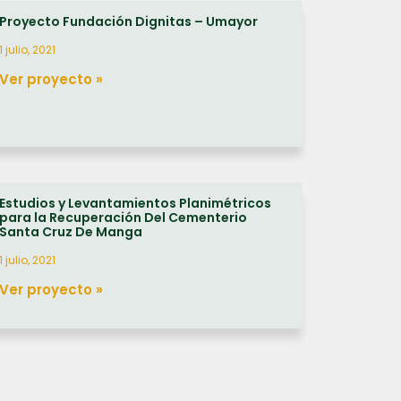
Proyecto Fundación Dignitas – Umayor
1 julio, 2021
Ver proyecto »
Estudios y Levantamientos Planimétricos
para la Recuperación Del Cementerio
Santa Cruz De Manga
1 julio, 2021
Ver proyecto »