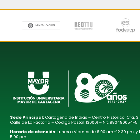
Sede Principal:
Cartagena de Indias – Centro Histórico. Cra. 3
Calle de La Factoría – Código Postal: 130001 – Nit. 890480054-5
Horario de atención:
Lunes a Viernes de 8:00 am.-12:30 pm. y 
5:00 pm.