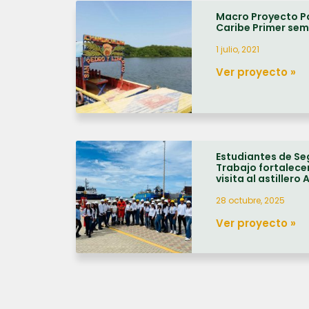
Macro Proyecto P
Caribe Primer sem
1 julio, 2021
Ver proyecto »
Estudiantes de Seg
Trabajo fortalece
visita al astillero 
28 octubre, 2025
Ver proyecto »