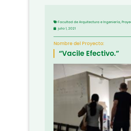
Facultad de Arquitectura e Ingeniería
,
Proye
julio 1, 2021
Nombre del Proyecto:
“Vacile Efectivo.”