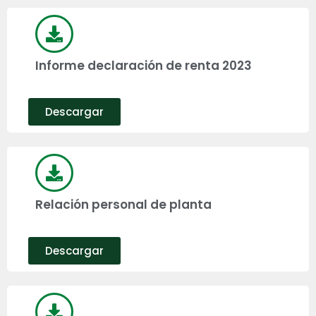
Informe declaración de renta 2023
Descargar
Relación personal de planta
Descargar