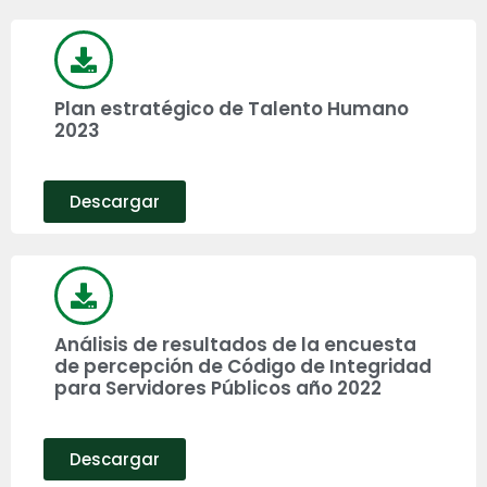
Plan estratégico de Talento Humano
2023
Descargar
Análisis de resultados de la encuesta
de percepción de Código de Integridad
para Servidores Públicos año 2022
Descargar