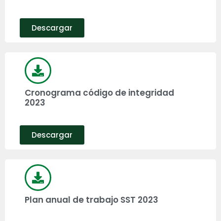
Descargar
Cronograma código de integridad
2023
Descargar
Plan anual de trabajo SST 2023