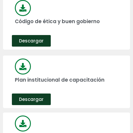
Código de ética y buen gobierno
Descargar
Plan institucional de capacitación
Descargar