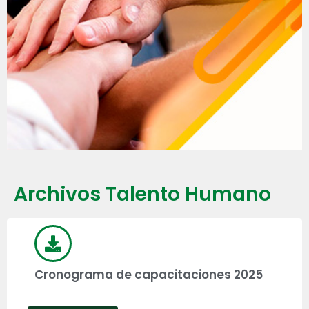
Archivos Talento Humano
Cronograma de capacitaciones 2025