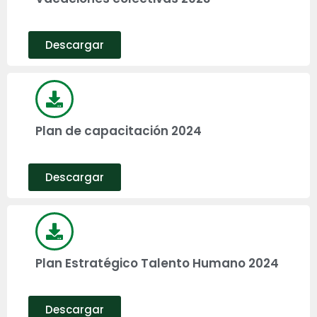
Descargar
Plan de capacitación 2024
Descargar
Plan Estratégico Talento Humano 2024
Descargar