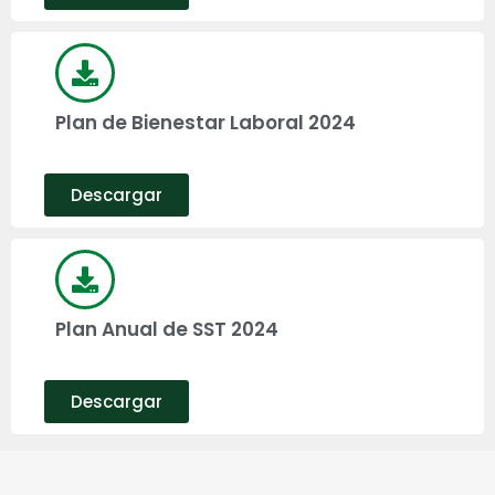
Plan de Bienestar Laboral 2024
Descargar
Plan Anual de SST 2024
Descargar