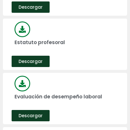
Descargar
Estatuto profesoral
Descargar
Evaluación de desempeño laboral
Descargar