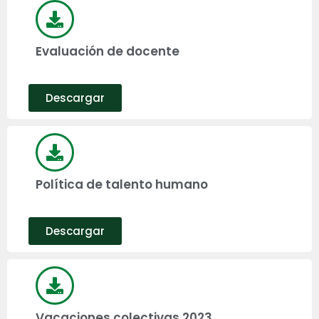
Evaluación de docente
Descargar
Política de talento humano
Descargar
Vacaciones colectivas 2023