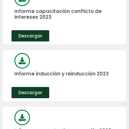
Informe capacitación conflicto de
intereses 2023
Descargar
Informe inducción y reinducción 2023
Descargar