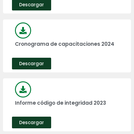
Descargar
Cronograma de capacitaciones 2024
Descargar
Informe código de integridad 2023
Descargar