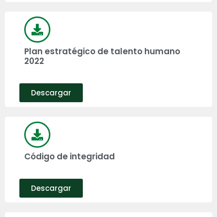
Plan estratégico de talento humano
2022
Descargar
Código de integridad
Descargar