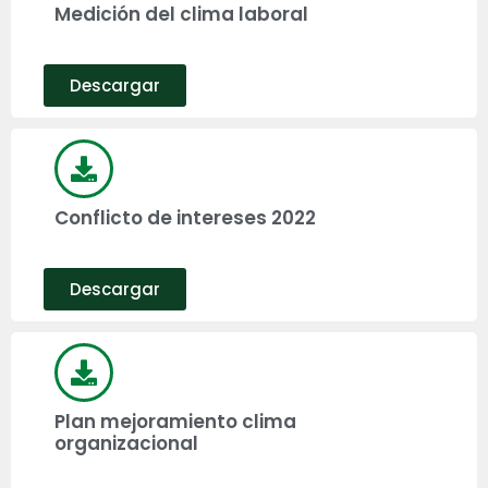
Medición del clima laboral
Descargar
Conflicto de intereses 2022
Descargar
Plan mejoramiento clima
organizacional