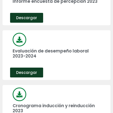
Informe encuesta de percepción 2023
Descargar
Evaluación de desempeño laboral
2023-2024
Descargar
Cronograma inducción y reinducción
2023