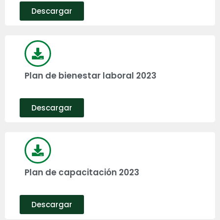
Descargar
Plan de bienestar laboral 2023
Descargar
Plan de capacitación 2023
Descargar