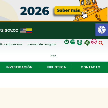
Abrir
ios Educativos
Centro de Lenguas
AVA
INVESTIGACIÓN
BIBLIOTECA
CONTACTO