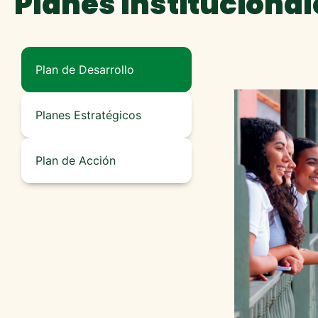
Planes Institucional
Plan de Desarrollo
Planes Estratégicos
Plan de Acción